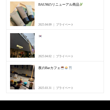
BAUMのリニューアル商品
2025.04.09
プライベート
2025.04.02
プライベート
夜のBarカフェ
2025.03.31
プライベート