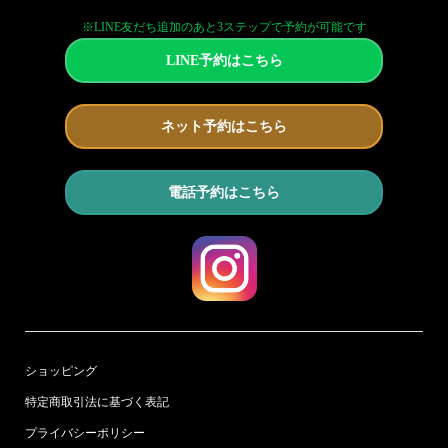
※LINE友だち追加のあと3ステップで予約が可能です
LINE予約はこちら
ネット予約はこちら
電話予約はこちら
ショッピング
特定商取引法に基づく表記
プライバシーポリシー