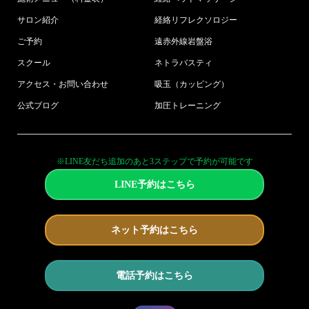
サロン紹介
経絡リフレクソロジー
ご予約
遠赤外線岩盤浴
スクール
ネトラバスティ
アクセス・お問い合わせ
吸玉（カッピング）
公式ブログ
加圧トレーニング
※LINE友だち追加のあと3ステップで予約が可能です
LINE予約はこちら
ネット予約はこちら
電話予約はこちら