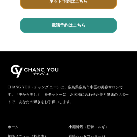
ネット予約はこちら
電話予約はこちら
CHANG YOU（チャング ユー）は、広島県広島市中区の美容サロンで
す。「中から美しく」をモットーに、お客様に合わせた美と健康のサポー
トで、あなたの輝きをお手伝いします。
ホーム
小顔骨気（筋骨コルギ）
施術メニュー（料金表）
経絡ヘッドマッサージ