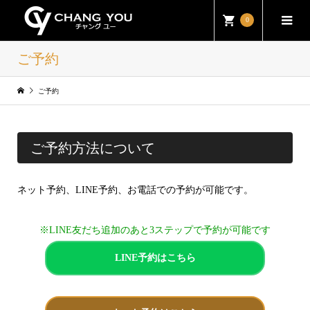
0
ご予約
ご予約
ご予約方法について
ネット予約、LINE予約、お電話での予約が可能です。
※LINE友だち追加のあと3ステップで予約が可能です
LINE予約はこちら