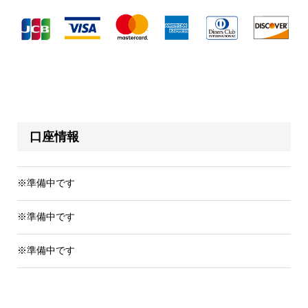
口座情報
※準備中です
※準備中です
※準備中です