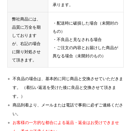
承ります。
弊社商品には、
・配送時に破損した場合（未開封の
品質に万全を期
もの）
しております
・不良品と見なされる場合
が、右記の場合
・ご注文の内容とお届けした商品が
に限り対処させ
異なる場合（未開封のもの）
て頂きます。
不良品の場合は、基本的に同じ商品と交換させていただきま
す。 （着払い返送を受けた後に良品と交換させて頂きま
す。）
商品到着より、メールまたは電話で事前に必ずご連絡くださ
い。
お客様の一方的な都合による返品・返金はお受けできませ