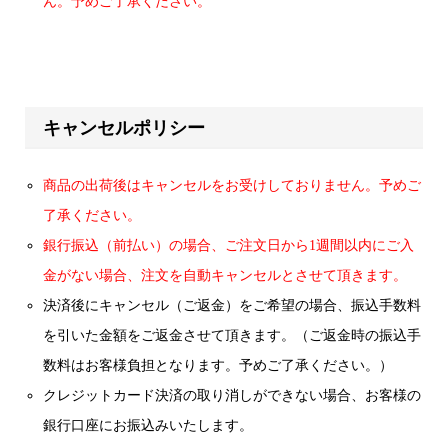
ん。予めご了承ください。
キャンセルポリシー
商品の出荷後はキャンセルをお受けしておりません。予めご
了承ください。
銀行振込（前払い）の場合、ご注文日から1週間以内にご入
金がない場合、注文を自動キャンセルとさせて頂きます。
決済後にキャンセル（ご返金）をご希望の場合、振込手数料
を引いた金額をご返金させて頂きます。（ご返金時の振込手
数料はお客様負担となります。予めご了承ください。）
クレジットカード決済の取り消しができない場合、お客様の
銀行口座にお振込みいたします。