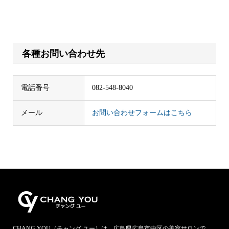
各種お問い合わせ先
電話番号
082-548-8040
メール
お問い合わせフォームはこちら
CHANG YOU（チャング ユー）は、広島県広島市中区の美容サロンで