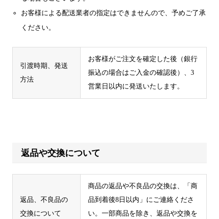
お客様による配送業者の指定はできませんので、予めご了承
ください。
お客様がご注文を確定した後（銀行
引渡時期、発送
振込の場合はご入金の確認後）、3
方法
営業日以内に発送いたします。
返品や交換について
商品の返品や不良品の交換は、「商
返品、不良品の
品到着後8日以内」にご連絡くださ
交換について
い。一部商品を除き、返品や交換を