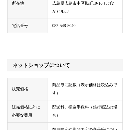
所在地
広島県広島市中区幟町10-16 しげた
かビル5F
電話番号
082-548-8040
ネットショップについて
商品毎に記載（表示価格は税込みで
販売価格
す）
販売価格以外に
配送料、振込手数料（銀行振込の場
必要な費用
合）
数量限定や期間限定の商品等につい