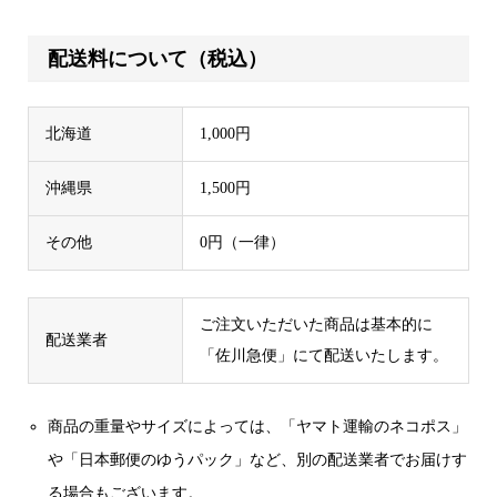
配送料について（税込）
北海道
1,000円
沖縄県
1,500円
その他
0円（一律）
ご注文いただいた商品は基本的に
配送業者
「佐川急便」にて配送いたします。
商品の重量やサイズによっては、「ヤマト運輸のネコポス」
や「日本郵便のゆうパック」など、別の配送業者でお届けす
る場合もございます。