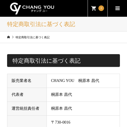
0
特定商取引法に基づく表記
特定商取引法に基づく表記
特定商取引法に基づく表記
販売業者名
CHANG YOU 桐原本 昌代
代表者
桐原本 昌代
運営統括責任者
桐原本 昌代
〒730-0016