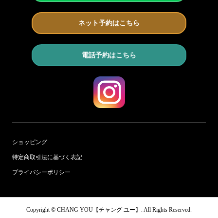
ネット予約はこちら
電話予約はこちら
ショッピング
特定商取引法に基づく表記
プライバシーポリシー
Copyright ©
CHANG YOU【チャング ユー】. All Rights Reserved.