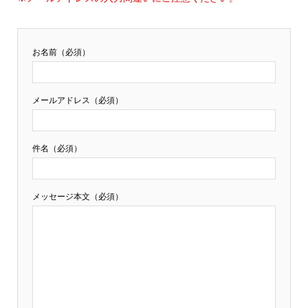
お名前（必須）
メールアドレス（必須）
件名（必須）
メッセージ本文（必須）