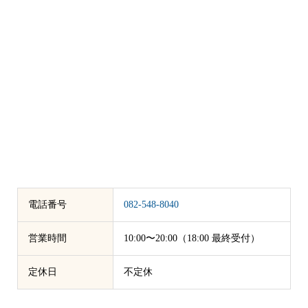
電話番号
082-548-8040
営業時間
10:00〜20:00（18:00 最終受付）
定休日
不定休