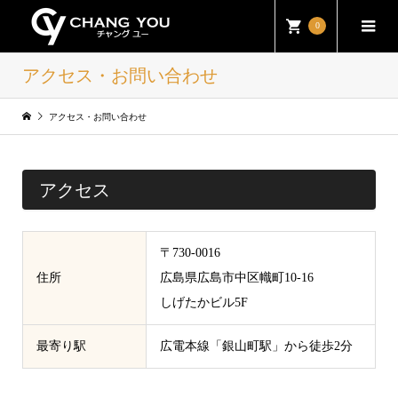
0
アクセス・お問い合わせ
アクセス・お問い合わせ
アクセス
〒730-0016
住所
広島県広島市中区幟町10-16
しげたかビル5F
最寄り駅
広電本線「銀山町駅」から徒歩2分