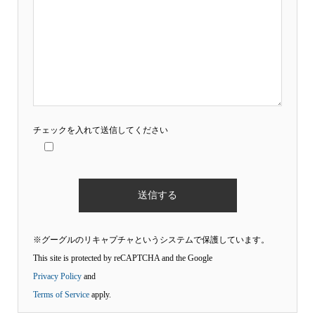
チェックを入れて送信してください
※グーグルのリキャプチャというシステムで保護しています。
This site is protected by reCAPTCHA and the Google
Privacy Policy
and
Terms of Service
apply.