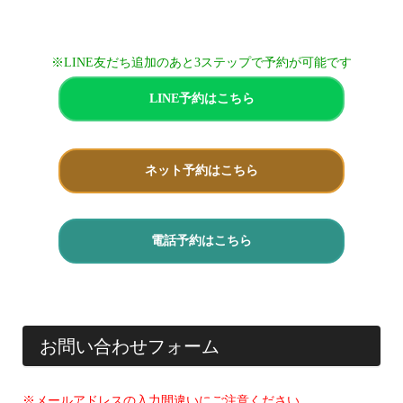
※LINE友だち追加のあと3ステップで予約が可能です
LINE予約はこちら
ネット予約はこちら
電話予約はこちら
お問い合わせフォーム
※メールアドレスの入力間違いにご注意ください。