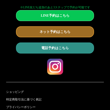
※LINE友だち追加のあと3ステップで予約が可能です
LINE予約はこちら
ネット予約はこちら
電話予約はこちら
ショッピング
特定商取引法に基づく表記
プライバシーポリシー