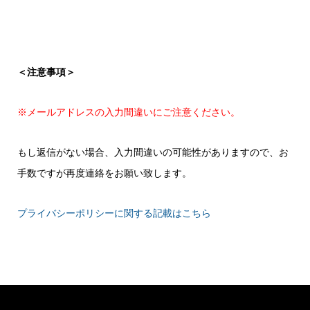
＜注意事項＞
※メールアドレスの入力間違いにご注意ください。
もし返信がない場合、入力間違いの可能性がありますので、お
手数ですが再度連絡をお願い致します。
プライバシーポリシーに関する記載はこちら