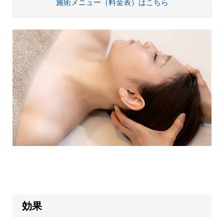
施術メニュー（料金表）はこちら
効果