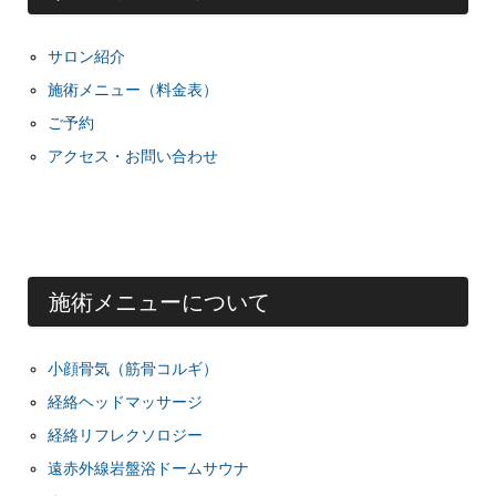
サロン紹介
施術メニュー（料金表）
ご予約
アクセス・お問い合わせ
施術メニューについて
小顔骨気（筋骨コルギ）
経絡ヘッドマッサージ
経絡リフレクソロジー
遠赤外線岩盤浴ドームサウナ