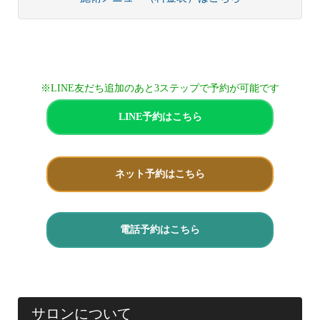
※LINE友だち追加のあと3ステップで予約が可能です
LINE予約はこちら
ネット予約はこちら
電話予約はこちら
サロンについて