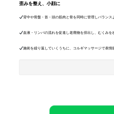
歪みを整え、小顔に
背中や骨盤・首・頭の筋肉と骨を同時に管理しバランス
血液・リンパの流れを促進し老廃物を排出し、むくみを
施術を繰り返していくうちに、コルギマッサージで表情