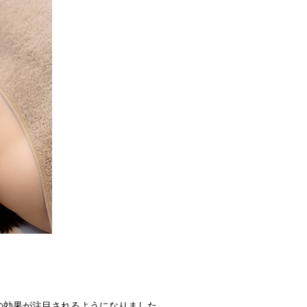
の効果が注目されるようになりました。