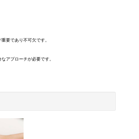
が重要であり不可欠です。
分なアプローチが必要です。