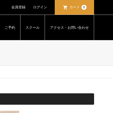
会員登録
ログイン
カート
0
ご予約
スクール
アクセス・お問い合わせ