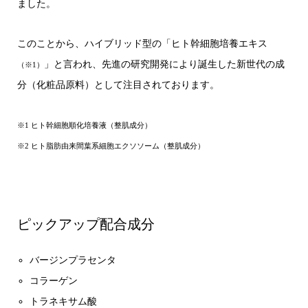
ました。
このことから、ハイブリッド型の「ヒト幹細胞培養エキス
」と言われ、先進の研究開発により誕生した新世代の成
（※1）
分（化粧品原料）として注目されております。
※1 ヒト幹細胞順化培養液（整肌成分）
※2 ヒト脂肪由来間葉系細胞エクソソーム（整肌成分）
ピックアップ配合成分
バージンプラセンタ
コラーゲン
トラネキサム酸