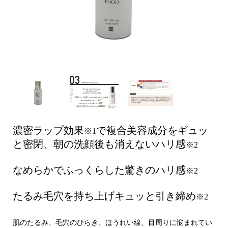
濃密ラップ効果
で複合美容成分をギュッ
※1
と密閉、朝の洗顔後も消えないハリ感
※2
なめらかでふっくらした驚きのハリ感
※2
たるみ毛穴を持ち上げキュッと引き締め
※2
肌のたるみ、毛穴のひらき、ほうれい線、目周りに悩まれてい