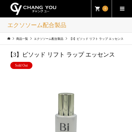
0
エクソソーム配合製品
商品一覧
エクソソーム配合製品
【3】ビソッド リフト ラップ エッセンス
【3】ビソッド リフト ラップ エッセンス
Sold Out