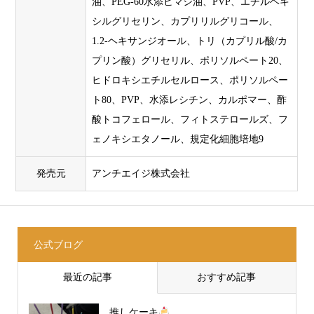
油、PEG-60水添ヒマシ油、PVP、エチルヘキ
シルグリセリン、カプリリルグリコール、
1.2-ヘキサンジオール、トリ（カプリル酸/カ
プリン酸）グリセリル、ポリソルペート20、
ヒドロキシエチルセルロース、ポリソルペー
ト80、PVP、水添レシチン、カルポマー、酢
酸トコフェロール、フィトステロールズ、フ
ェノキシエタノール、規定化細胞培地9
発売元
アンチエイジ株式会社
公式ブログ
最近の記事
おすすめ記事
推しケーキ