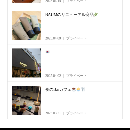
2025.04.15
プライベート
BAUMのリニューアル商品
2025.04.09
プライベート
2025.04.02
プライベート
夜のBarカフェ
2025.03.31
プライベート