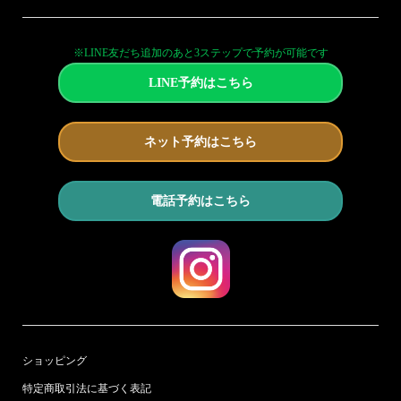
※LINE友だち追加のあと3ステップで予約が可能です
LINE予約はこちら
ネット予約はこちら
電話予約はこちら
ショッピング
特定商取引法に基づく表記