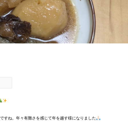
ですね。年々有難さを感じて年を越す様になりました