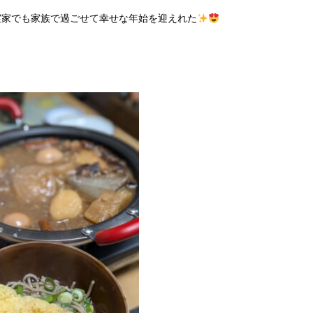
実家でも家族で過ごせて幸せな年始を迎えれた