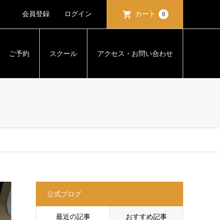
会員登録
ログイン
カート
0
ご予約
スクール
アクセス・お問い合わせ
公式ブログ
最近の記事
おすすめ記事