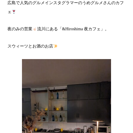
広島で人気のグルメインスタグラマーのうめグルメさんのカフ
ェ
夜のみの営業
流川にある「&Hiroshima 夜カフェ」。
スウィーツとお酒のお店