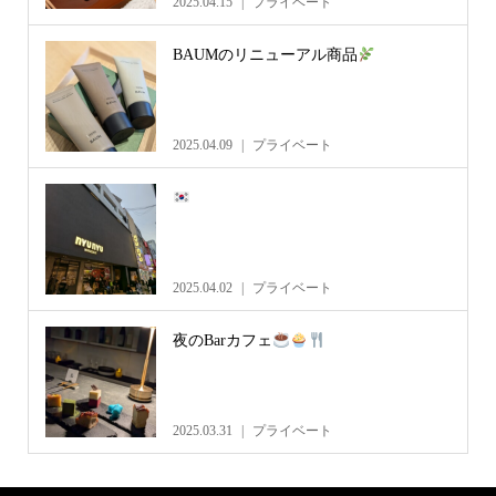
2025.04.15
プライベート
BAUMのリニューアル商品
2025.04.09
プライベート
2025.04.02
プライベート
夜のBarカフェ
2025.03.31
プライベート