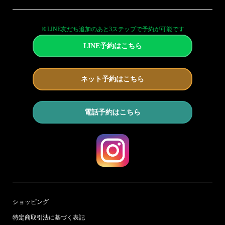
※LINE友だち追加のあと3ステップで予約が可能です
LINE予約はこちら
ネット予約はこちら
電話予約はこちら
ショッピング
特定商取引法に基づく表記