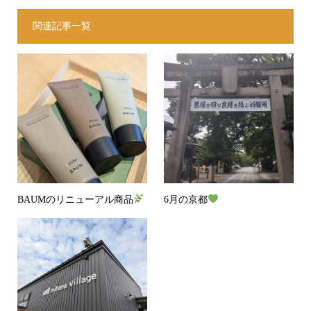
関連記事一覧
BAUMのリニューアル商品
6月の京都