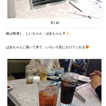
母と娘
娘は物凄く、じいちゃん・ばあちゃん子
ばあちゃんに着いて来て、いろいろ気にかけてくれる