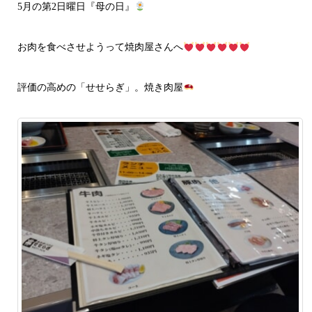
5月の第2日曜日『母の日』
お肉を食べさせようって焼肉屋さんへ
評価の高めの「せせらぎ」。焼き肉屋