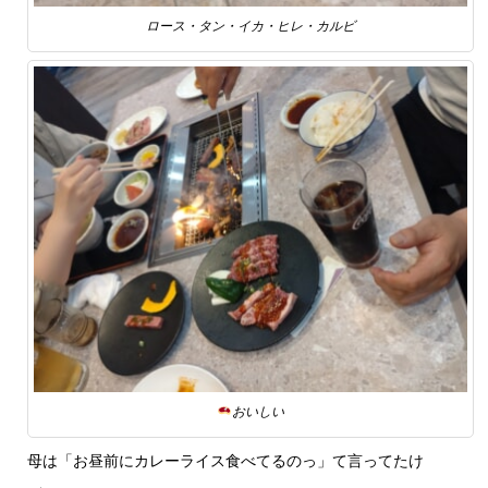
ロース・タン・イカ・ヒレ・カルビ
おいしい
母は「お昼前にカレーライス食べてるのっ」て言ってたけ