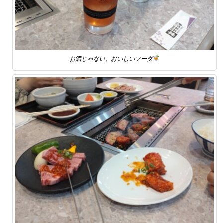
お酒じゃない、おいしいソーダ