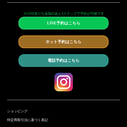
※LINE友だち追加のあと3ステップで予約が可能です
LINE予約はこちら
ネット予約はこちら
電話予約はこちら
ショッピング
特定商取引法に基づく表記