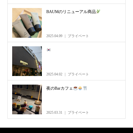
BAUMのリニューアル商品
2025.04.09
プライベート
2025.04.02
プライベート
夜のBarカフェ
2025.03.31
プライベート