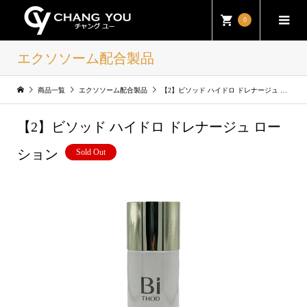
0
エクソソーム配合製品
商品一覧
エクソソーム配合製品
【2】ビソッド ハイドロ ドレナージュ ローション
【2】ビソッド ハイドロ ドレナージュ ロー
ション
Sold Out