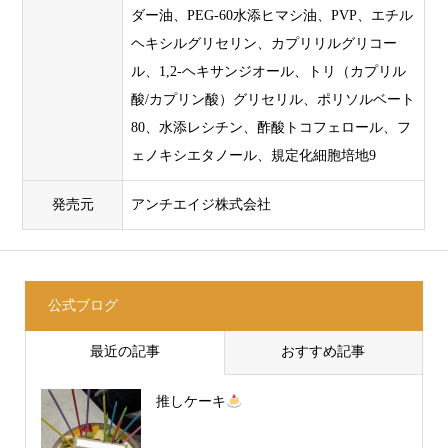
ダー油、PEG-60水添ヒマシ油、PVP、エチル
ヘキシルグリセリン、カプリリルグリコー
ル、1,2-ヘキサンジオール、トリ（カプリル
酸/カプリン酸）グリセリル、ポリソルベート
80、水添レシチン、酢酸トコフェロール、フ
ェノキシエタノール、規定化細胞培地9
発売元
アンチエイジ株式会社
公式ブログ
最近の記事
おすすめ記事
推しケーキ