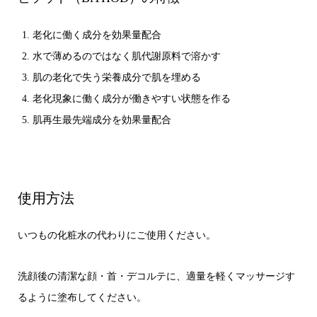
老化に働く成分を効果量配合
水で薄めるのではなく肌代謝原料で溶かす
肌の老化で失う栄養成分で肌を埋める
老化現象に働く成分が働きやすい状態を作る
肌再生最先端成分を効果量配合
使用方法
いつもの化粧水の代わりにご使用ください。
洗顔後の清潔な顔・首・デコルテに、適量を軽くマッサージす
るように塗布してください。