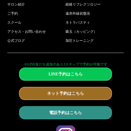
サロン紹介
経絡リフレクソロジー
ご予約
遠赤外線岩盤浴
スクール
ネトラバスティ
アクセス・お問い合わせ
吸玉（カッピング）
公式ブログ
加圧トレーニング
※LINE友だち追加のあと3ステップで予約が可能です
LINE予約はこちら
ネット予約はこちら
電話予約はこちら