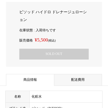
ビソッド ハイドロ ドレナージュローシ
ョン
在庫状態 : 入荷待ちです
¥5,500
販売価格
(税込)
SOLD OUT
商品情報
配送費用
名称
化粧水