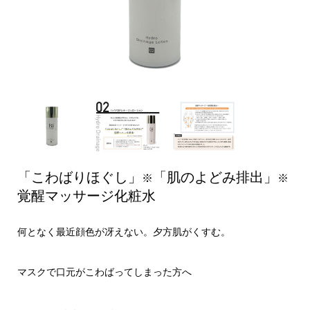
「こわばりほぐし」
「肌のよどみ排出」
※
※
覚醒マッサージ化粧水
何となく最近顔色が冴えない。夕方肌がくすむ。
マスクで口元がこわばってしまった方へ