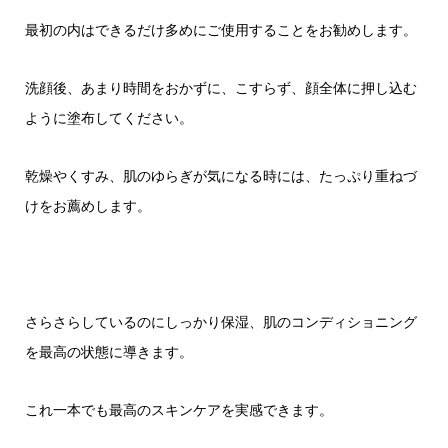
最初の内はできるだけ多めにご使用することをお勧めします。
洗顔後、あまり時間をおかずに、こすらず、顔全体に押し込む
ように塗布してください。
乾燥やくすみ、肌のゆらぎが気になる時には、たっぷり重ねづ
けをお薦めします。
さらさらしているのにしっかり保湿、肌のコンディショニング
を最高の状態に導きます。
これ一本でも最高のスキンケアを実感できます。