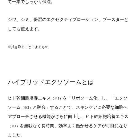
て一本でしっかり保湿。
シワ、シミ、保湿のエクゼクティプローション、ブースターと
しても使えます。
※拭き取ることによるもの
ハイブリッドエクソソームとは
ヒト幹細胞培養エキス
を「リポソーム化」し、「エクソ
（※1）
ソーム
と融合」することで、スキンケアに必要な細胞へ
（※2）
アプローチさせる機能がさらに向上し、ヒト幹細胞培養エキス
を無駄なく長時間、効率よく働かせるケアが可能になり
（※1）
ました。