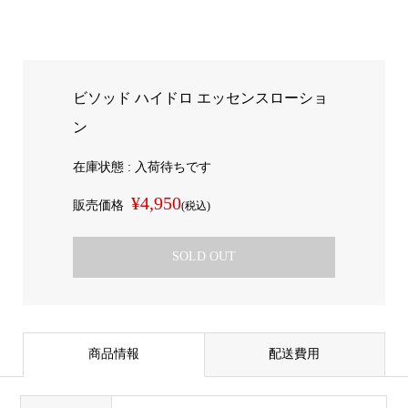
ビソッド ハイドロ エッセンスローショ
ン
在庫状態 : 入荷待ちです
¥4,950
販売価格
(税込)
SOLD OUT
商品情報
配送費用