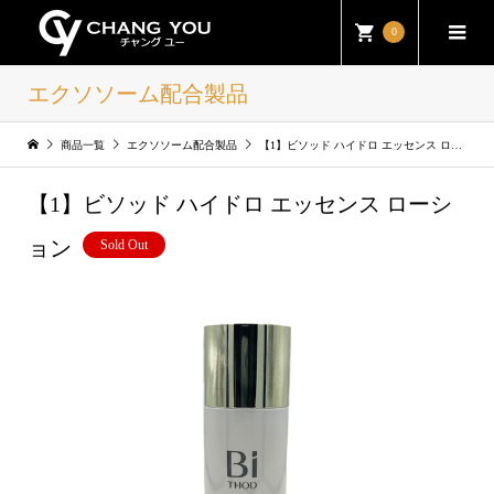
0
エクソソーム配合製品
商品一覧
エクソソーム配合製品
【1】ビソッド ハイドロ エッセンス ローション
【1】ビソッド ハイドロ エッセンス ローシ
ョン
Sold Out