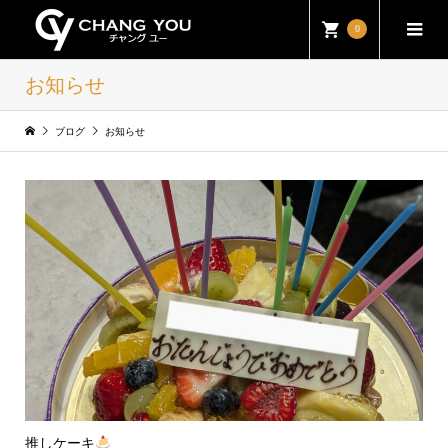
0
お知らせ
ブログ
お知らせ
推しケーキ