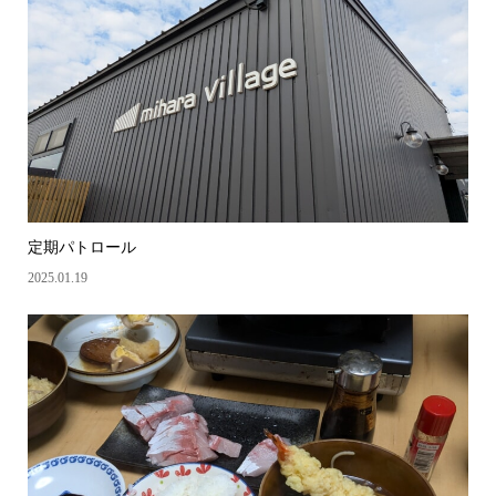
定期パトロール
2025.01.19