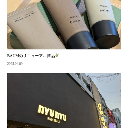
BAUMのリニューアル商品
2025.04.09