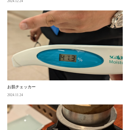
2024.12.24
お肌チェッカー
2024.11.24