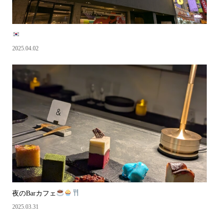
2025.04.02
夜のBarカフェ
2025.03.31