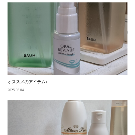
オススメのアイテム♪
2025.03.04