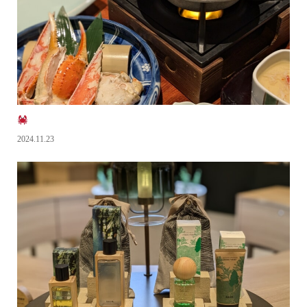
2024.11.23