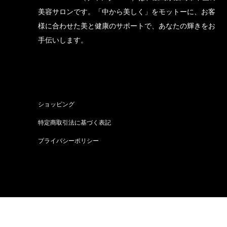
美容サロンです。「中から美しく」をモットーに、お客
様に合わせた美と健康のサポートで、あなたの輝きをお
手伝いします。
ショッピング
特定商取引法に基づく表記
プライバシーポリシー