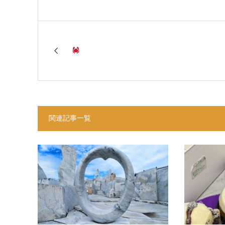
関連記事一覧