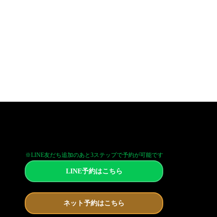
※LINE友だち追加のあと3ステップで予約が可能です
LINE予約はこちら
ネット予約はこちら