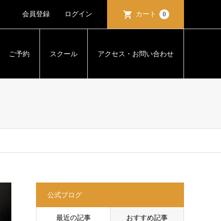
会員登録
ログイン
カート
0
ご予約
スクール
アクセス・お問い合わせ
公式ブログ
最近の記事
おすすめ記事