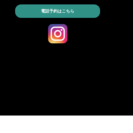
電話予約はこちら