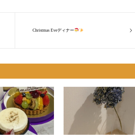
Christmas Eveディナー