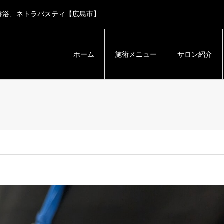
盤浴、ネトラバスティ【広島市】
ホーム
施術メニュー
サロン紹介