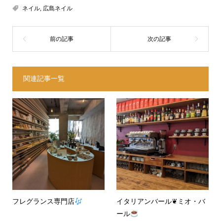
ネイル
,
広島ネイル
関連記事一覧
フレグランス専門店
イタリアンバール❦ミオ・バ
ール