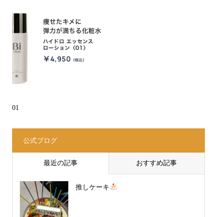
01
公式ブログ
最近の記事
おすすめ記事
推しケーキ