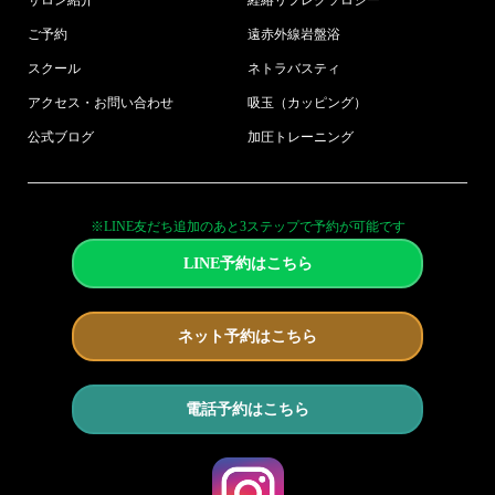
ご予約
遠赤外線岩盤浴
スクール
ネトラバスティ
アクセス・お問い合わせ
吸玉（カッピング）
公式ブログ
加圧トレーニング
※LINE友だち追加のあと3ステップで予約が可能です
LINE予約はこちら
ネット予約はこちら
電話予約はこちら