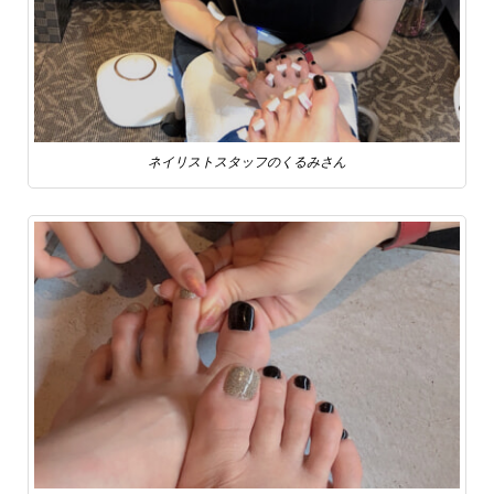
ネイリストスタッフのくるみさん