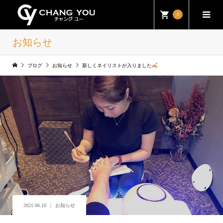
0
お知らせ
ブログ
お知らせ
新しくネイリストが入りました
2021.06.10
お知らせ