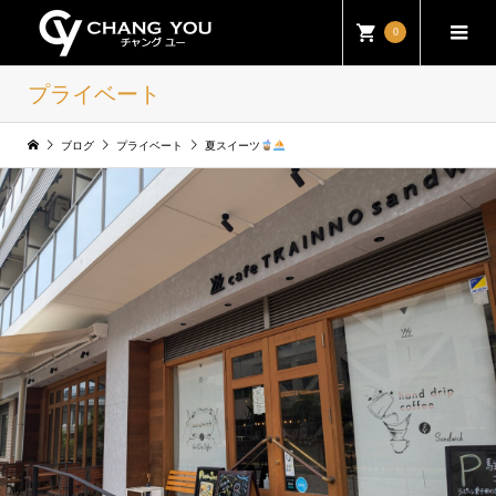
0
プライベート
ブログ
プライベート
夏スイーツ