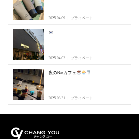
2025.04.09
プライベート
2025.04.02
プライベート
夜のBarカフェ
2025.03.31
プライベート