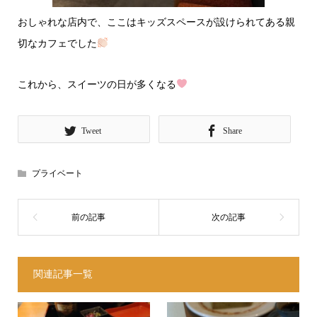
おしゃれな店内で、ここはキッズスペースが設けられてある親
切なカフェでした
これから、スイーツの日が多くなる
Tweet
Share
プライベート
関連記事一覧