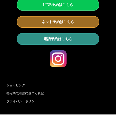
LINE予約はこちら
ネット予約はこちら
電話予約はこちら
ショッピング
特定商取引法に基づく表記
プライバシーポリシー