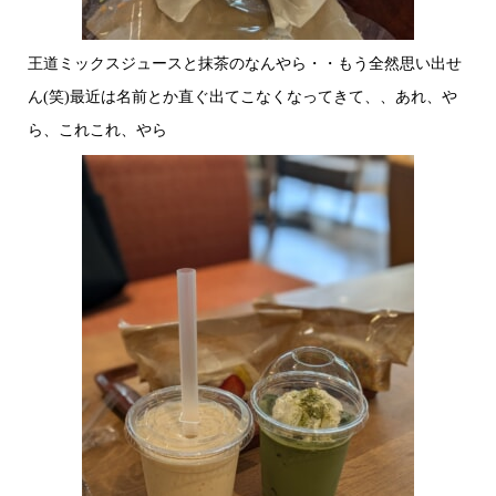
王道ミックスジュースと抹茶のなんやら・・もう全然思い出せ
ん(笑)最近は名前とか直ぐ出てこなくなってきて、、あれ、や
ら、これこれ、やら