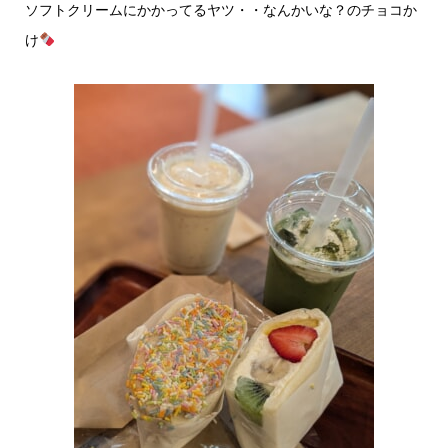
ソフトクリームにかかってるヤツ・・なんかいな？のチョコか
け