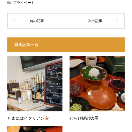
プライベート
関連記事一覧
たまにはイタリアン
わらび餅の徳屋