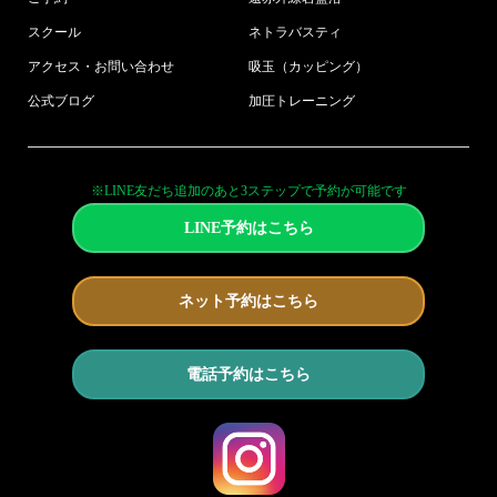
スクール
ネトラバスティ
アクセス・お問い合わせ
吸玉（カッピング）
公式ブログ
加圧トレーニング
※LINE友だち追加のあと3ステップで予約が可能です
LINE予約はこちら
ネット予約はこちら
電話予約はこちら