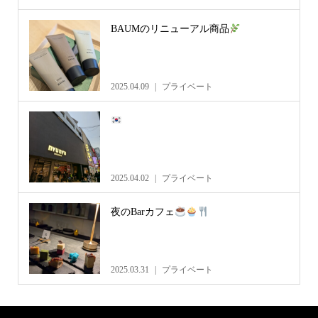
BAUMのリニューアル商品
2025.04.09
プライベート
2025.04.02
プライベート
夜のBarカフェ
2025.03.31
プライベート