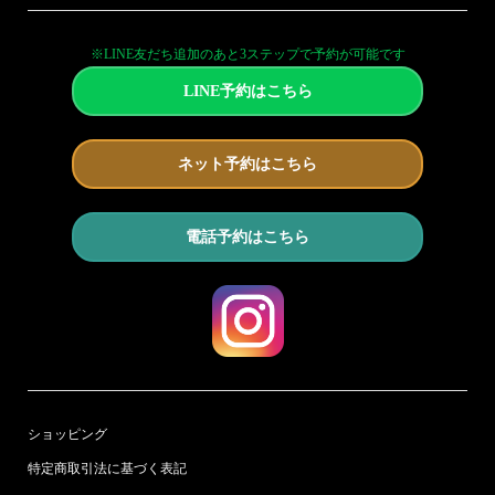
※LINE友だち追加のあと3ステップで予約が可能です
LINE予約はこちら
ネット予約はこちら
電話予約はこちら
ショッピング
特定商取引法に基づく表記