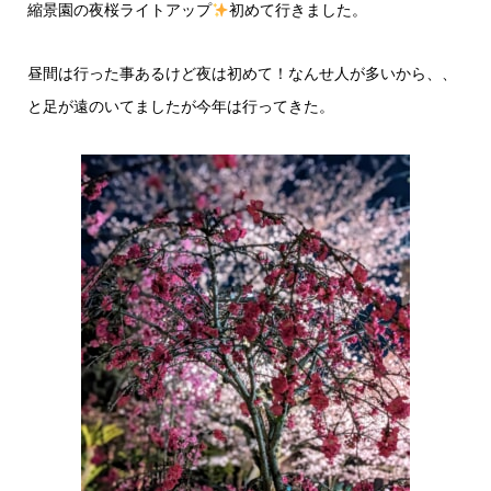
縮景園の夜桜ライトアップ
初めて行きました。
昼間は行った事あるけど夜は初めて！なんせ人が多いから、、
と足が遠のいてましたが今年は行ってきた。