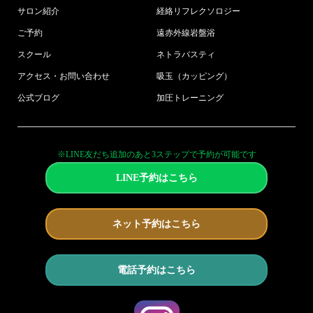
サロン紹介
経絡リフレクソロジー
ご予約
遠赤外線岩盤浴
スクール
ネトラバスティ
アクセス・お問い合わせ
吸玉（カッピング）
公式ブログ
加圧トレーニング
※LINE友だち追加のあと3ステップで予約が可能です
LINE予約はこちら
ネット予約はこちら
電話予約はこちら