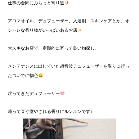
仕事の合間にぷらっと寄り道
アロマオイル、デュフューザー、入浴剤、スキンケアとか、オ
シャレな香り物がいっぱいあるお店
大スキなお店で、定期的に寄って良い物探し。
メンテナンスに出していた超音波デュフューザーを取りに行っ
たついでに物色
戻ってきたデュフューザー
帰って直ぐ癒やされる香りにルンルンです♪