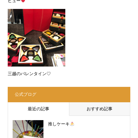
ビュー
三越のバレンタイン♡
公式ブログ
最近の記事
おすすめ記事
推しケーキ