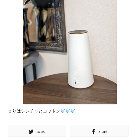
香りはシンチャとコットン
Tweet
Share