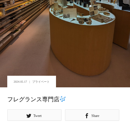
2024.05.17
プライベート
フレグランス専門店
Tweet
Share