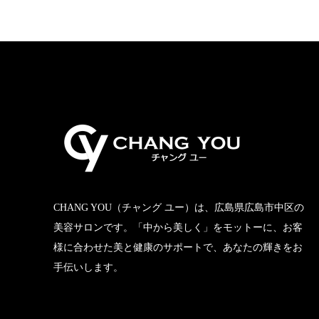
CHANG YOU（チャング ユー）は、広島県広島市中区の
美容サロンです。「中から美しく」をモットーに、お客
様に合わせた美と健康のサポートで、あなたの輝きをお
手伝いします。