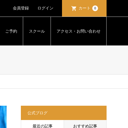
会員登録
ログイン
カート
0
ご予約
スクール
アクセス・お問い合わせ
公式ブログ
最近の記事
おすすめ記事