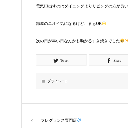
電気IH出すのはダイニングよりリビングの方が良
部屋のニオイ気になるけど、まぁOK
次の日が早い日なんかも助かるすき焼きでした
Tweet
Share
プライベート
フレグランス専門店