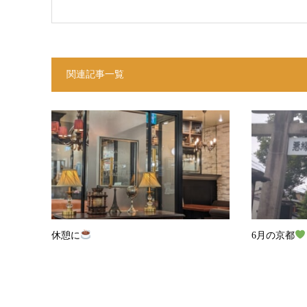
関連記事一覧
休憩に
6月の京都