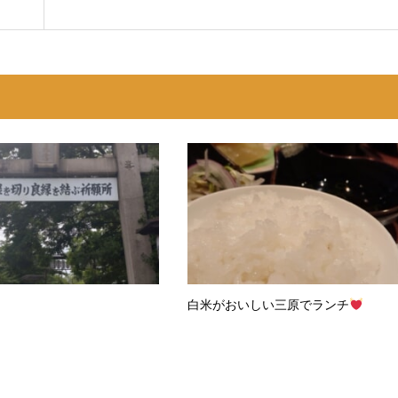
白米がおいしい三原でランチ