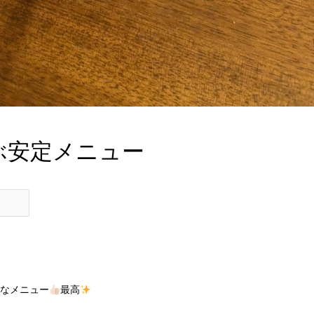
ぶ安定メニュー
なメニュー
最高