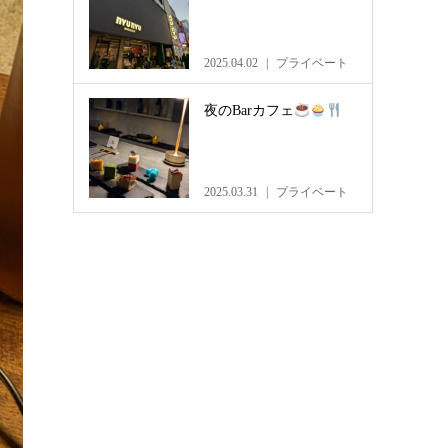
2025.04.02
プライベート
夜のBarカフェ
2025.03.31
プライベート