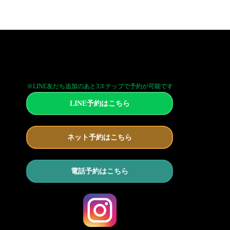
※LINE友だち追加のあと3ステップで予約が可能です
LINE予約はこちら
ネット予約はこちら
電話予約はこちら