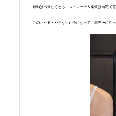
運動は出来なくとも、ストレッチ＆柔軟は自宅で毎
この、やる・やらないが今になって、本当〜にやっ