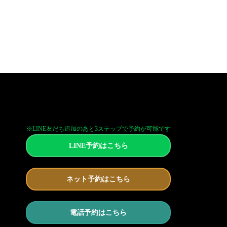
※LINE友だち追加のあと3ステップで予約が可能です
LINE予約はこちら
ネット予約はこちら
電話予約はこちら