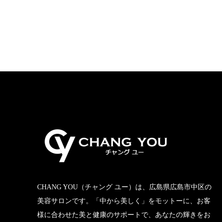
CHANG YOU（チャング ユー）は、広島県広島市中区の
美容サロンです。「中から美しく」をモットーに、お客
様に合わせた美と健康のサポートで、あなたの輝きをお