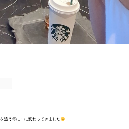
を追う毎に‥に変わってきました