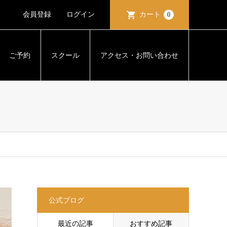
会員登録
ログイン
カート
0
ご予約
スクール
アクセス・お問い合わせ
公式ブログ
最近の記事
おすすめ記事