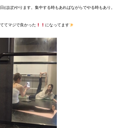
日(ほぼ)やります。集中する時もあればながらでやる時もあり。
ててマジで良かった
になってます