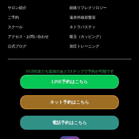
サロン紹介
経絡リフレクソロジー
ご予約
遠赤外線岩盤浴
スクール
ネトラバスティ
アクセス・お問い合わせ
吸玉（カッピング）
公式ブログ
加圧トレーニング
※LINE友だち追加のあと3ステップで予約が可能です
LINE予約はこちら
ネット予約はこちら
電話予約はこちら