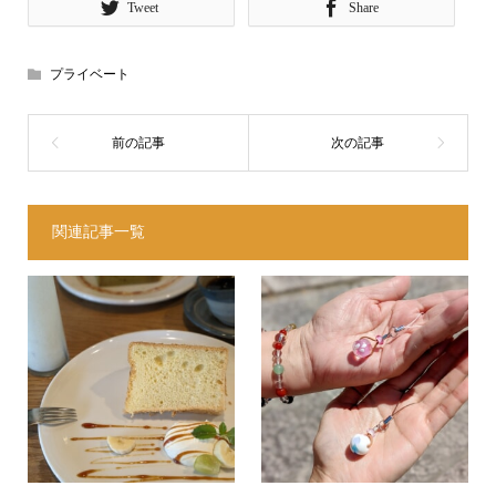
Tweet
Share
プライベート
関連記事一覧