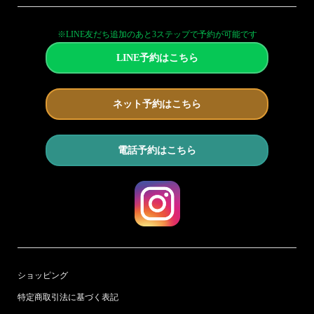
※LINE友だち追加のあと3ステップで予約が可能です
LINE予約はこちら
ネット予約はこちら
電話予約はこちら
ショッピング
特定商取引法に基づく表記