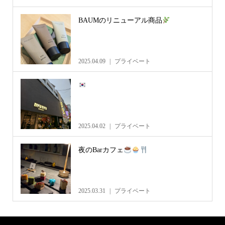
BAUMのリニューアル商品
2025.04.09
プライベート
2025.04.02
プライベート
夜のBarカフェ
2025.03.31
プライベート