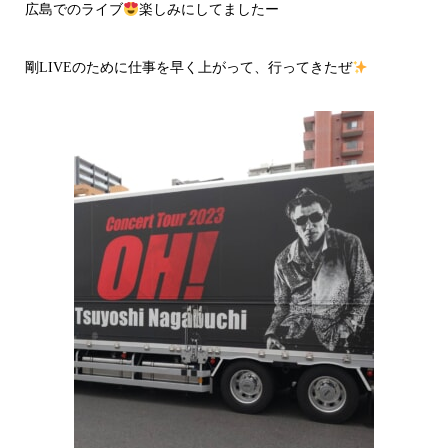
広島でのライブ
楽しみにしてましたー
剛LIVEのために仕事を早く上がって、行ってきたぜ