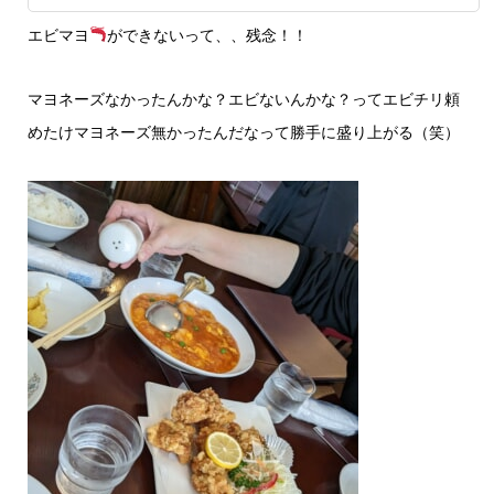
エビマヨ
ができないって、、残念！！
マヨネーズなかったんかな？エビないんかな？ってエビチリ頼
めたけマヨネーズ無かったんだなって勝手に盛り上がる（笑）