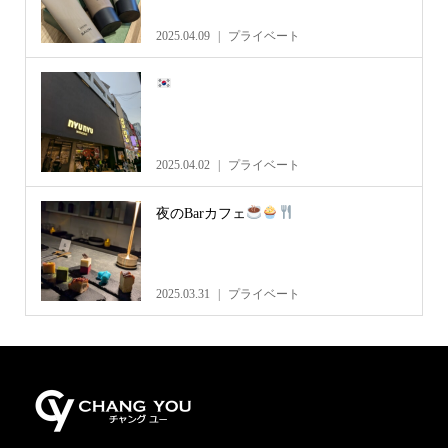
2025.04.09
プライベート
2025.04.02
プライベート
夜のBarカフェ
2025.03.31
プライベート