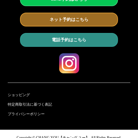
ネット予約はこちら
電話予約はこちら
ショッピング
特定商取引法に基づく表記
プライバシーポリシー
Copyright ©
CHANG YOU【チャング ユー】. All Rights Reserved.