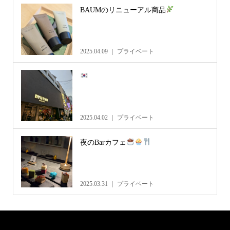
BAUMのリニューアル商品
2025.04.09
プライベート
2025.04.02
プライベート
夜のBarカフェ
2025.03.31
プライベート