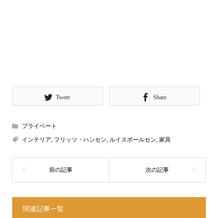
Tweet
Share
プライベート
インテリア
,
フリッツ・ハンセン
,
ルイスポールセン
,
家具
関連記事一覧