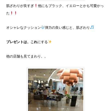
肌ざわりが良すぎ
他にもブラック、イエローとかも可愛かっ
た
オシャレなクッション
弾力の良い感じと、肌ざわり
プレゼントは、これ
にする
他の店舗も見てまわり。。