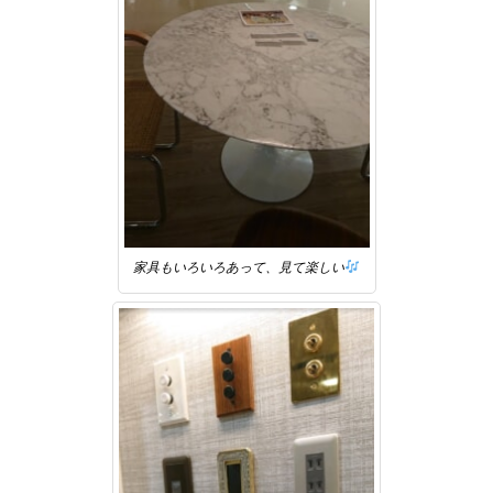
家具もいろいろあって、見て楽しい