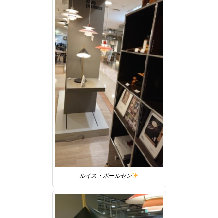
ルイス・ポールセン