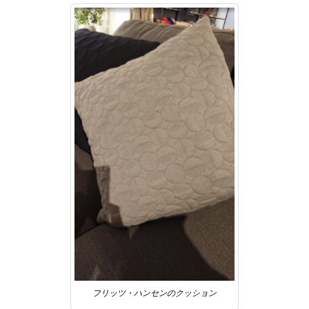
フリッツ・ハンセンのクッション