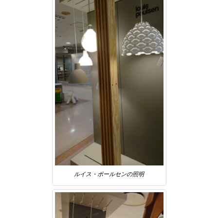
ルイス・ポールセンの照明