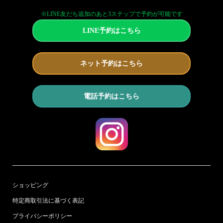
※LINE友だち追加のあと3ステップで予約が可能です
LINE予約はこちら
ネット予約はこちら
電話予約はこちら
ショッピング
特定商取引法に基づく表記
プライバシーポリシー