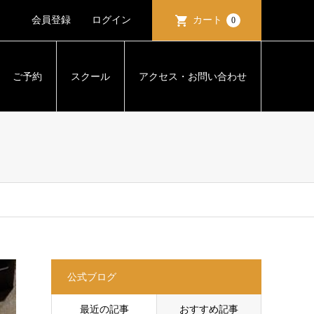
会員登録
ログイン
カート
0
ご予約
スクール
アクセス・お問い合わせ
公式ブログ
最近の記事
おすすめ記事