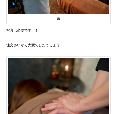
写真は必要です！！
注文多いから大変でしたでしょう・・