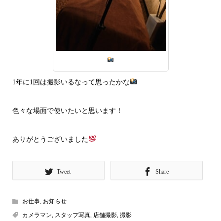
1年に1回は撮影いるなって思ったかな
色々な場面で使いたいと思います！
ありがとうございました
Tweet
Share
お仕事
,
お知らせ
カメラマン
,
スタッフ写真
,
店舗撮影
,
撮影