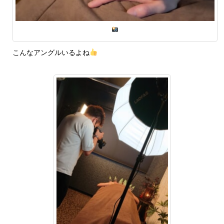
こんなアングルいるよね