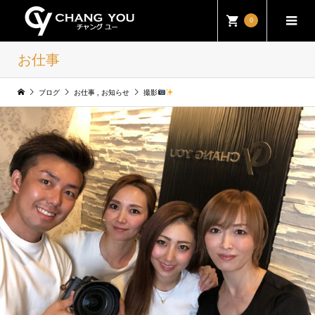
0
お仕事
ブログ
お仕事
,
お知らせ
撮影