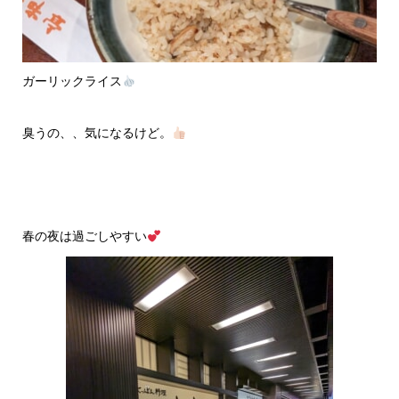
ガーリックライス
臭うの、、気になるけど。
春の夜は過ごしやすい