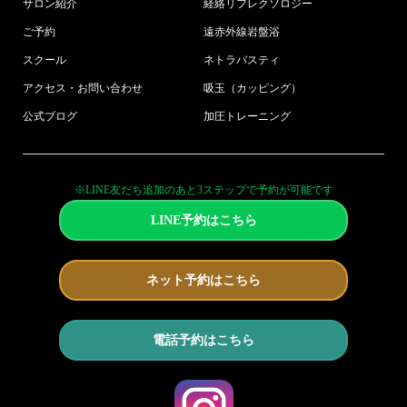
サロン紹介
経絡リフレクソロジー
ご予約
遠赤外線岩盤浴
スクール
ネトラバスティ
アクセス・お問い合わせ
吸玉（カッピング）
公式ブログ
加圧トレーニング
※LINE友だち追加のあと3ステップで予約が可能です
LINE予約はこちら
ネット予約はこちら
電話予約はこちら