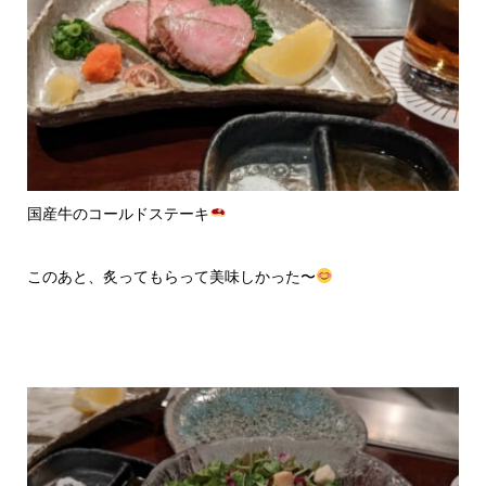
国産牛のコールドステーキ
このあと、炙ってもらって美味しかった〜