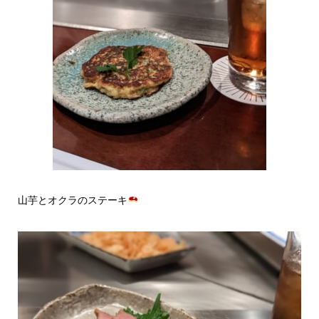
山芋とオクラのステーキ