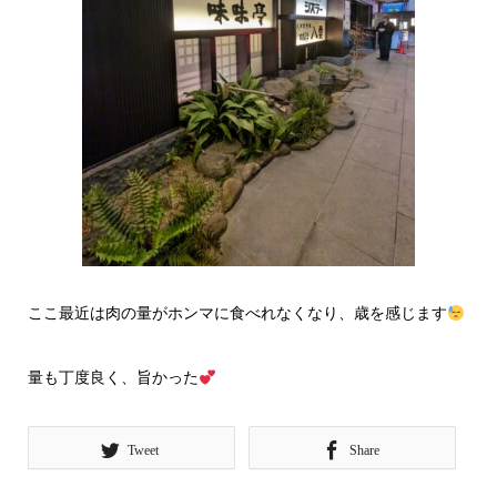
ここ最近は肉の量がホンマに食べれなくなり、歳を感じます
量も丁度良く、旨かった
Tweet
Share