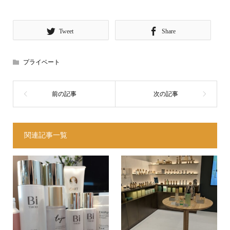
Tweet
Share
プライベート
関連記事一覧