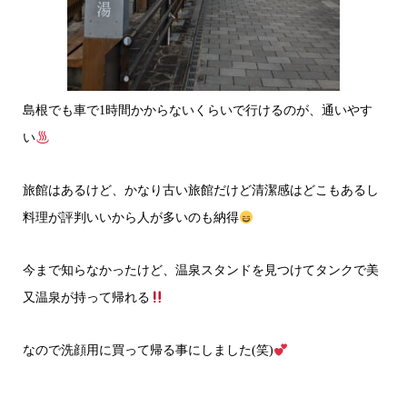
島根でも車で1時間かからないくらいで行けるのが、通いやす
い
旅館はあるけど、かなり古い旅館だけど清潔感はどこもあるし
料理が評判いいから人が多いのも納得
今まで知らなかったけど、温泉スタンドを見つけてタンクで美
又温泉が持って帰れる
なので洗顔用に買って帰る事にしました(笑)