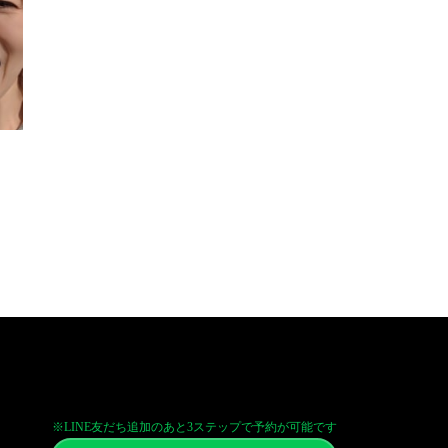
※LINE友だち追加のあと3ステップで予約が可能です