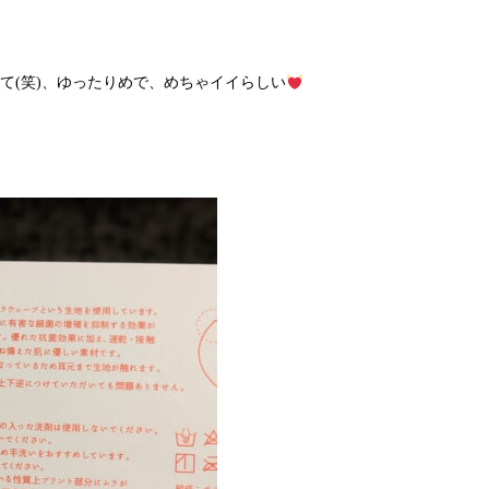
て(笑)、ゆったりめで、めちゃイイらしい