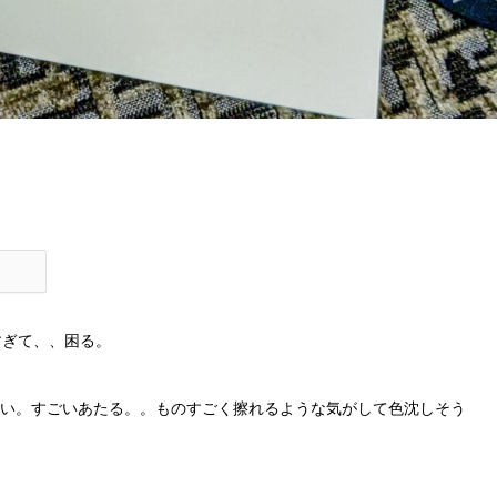
すぎて、、困る。
い。すごいあたる。。ものすごく擦れるような気がして色沈しそう