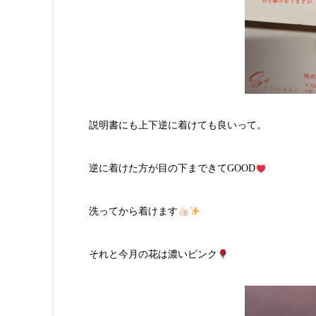
説明書にも上下逆に着けても良いって。
逆に着けた方が目の下まできてGOOD
洗ってから着けます
それと今月の花は濃いピンク