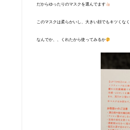
だからゆったりのマスクを選んでます
このマスクは柔らかいし、大きい顔でもキツくなく
なんでか、、くれたから使ってみるか