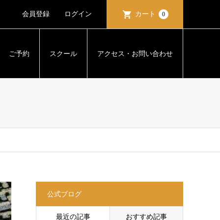
会員登録
ログイン
カート
0
ご予約
スクール
アクセス・お問い合わせ
公式ブログ
最近の記事
おすすめ記事