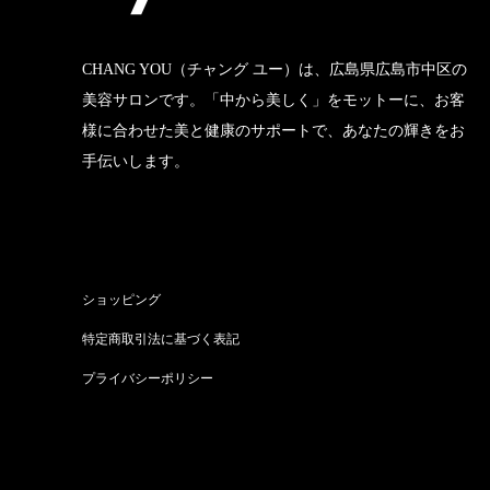
CHANG YOU（チャング ユー）は、広島県広島市中区の
美容サロンです。「中から美しく」をモットーに、お客
様に合わせた美と健康のサポートで、あなたの輝きをお
手伝いします。
ショッピング
特定商取引法に基づく表記
プライバシーポリシー