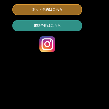
ネット予約はこちら
電話予約はこちら