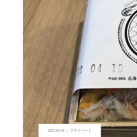
2022.04.10
プライベート