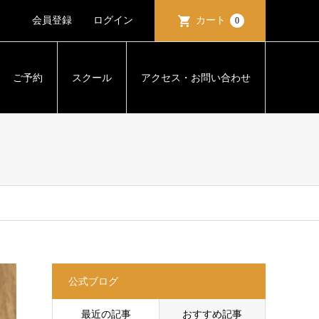
会員登録
ログイン
カート
0
ご予約
スクール
アクセス・お問い合わせ
公式ブログ
最近の記事
おすすめ記事