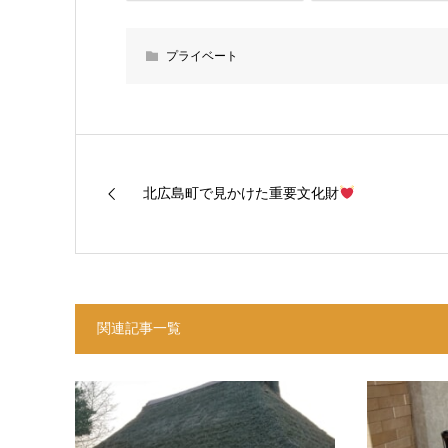
プライベート
北広島町で見かけた重要文化財
関連記事一覧