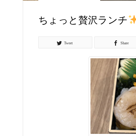
ちょっと贅沢ランチ
Tweet
Share