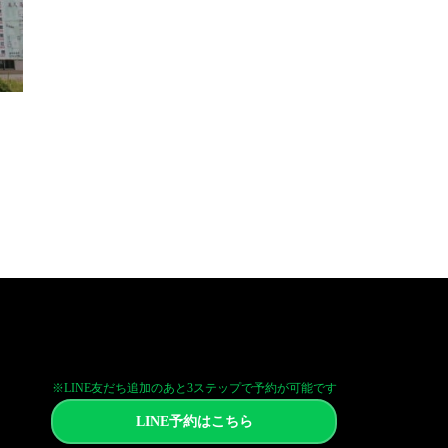
※LINE友だち追加のあと3ステップで予約が可能です
LINE予約はこちら