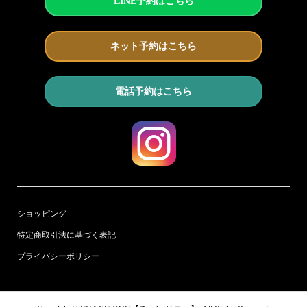
LINE予約はこちら
ネット予約はこちら
電話予約はこちら
ショッピング
特定商取引法に基づく表記
プライバシーポリシー