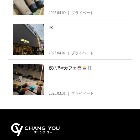
2025.04.09
プライベート
2025.04.02
プライベート
夜のBarカフェ
2025.03.31
プライベート