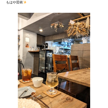
もはや芸術