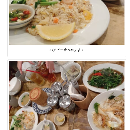
パクチー食べれます！