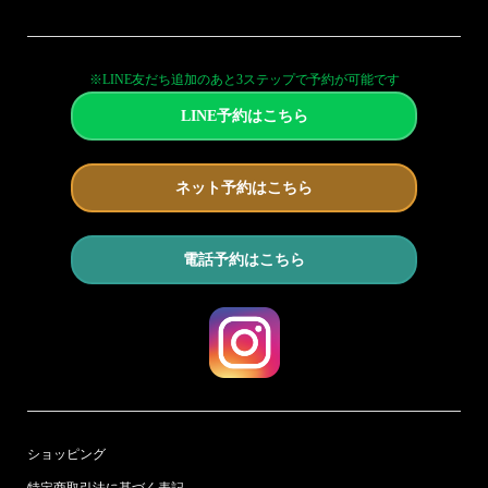
※LINE友だち追加のあと3ステップで予約が可能です
LINE予約はこちら
ネット予約はこちら
電話予約はこちら
ショッピング
特定商取引法に基づく表記