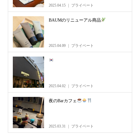
2025.04.15
プライベート
BAUMのリニューアル商品
2025.04.09
プライベート
2025.04.02
プライベート
夜のBarカフェ
2025.03.31
プライベート