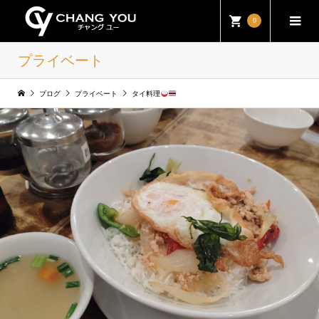
0
プライベート
ブログ
プライベート
タイ料理