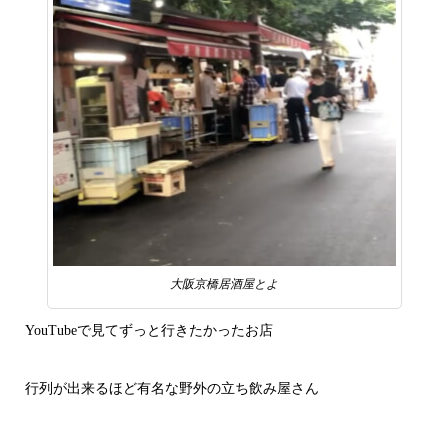
大阪京橋居酒屋とよ
YouTubeで見てずっと行きたかったお店
行列が出来るほど有名な野外の立ち飲み屋さん