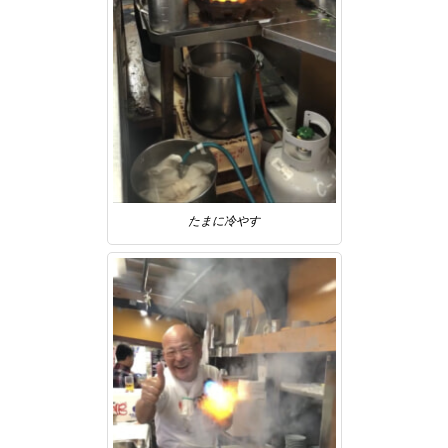
たまに冷やす