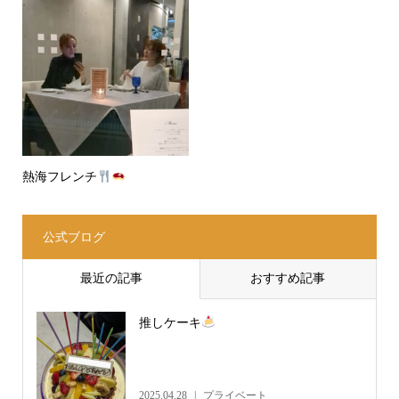
熱海フレンチ
公式ブログ
最近の記事
おすすめ記事
推しケーキ
2025.04.28
プライベート