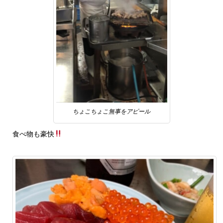
ちょこちょこ無事をアピール
食べ物も豪快