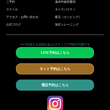
ご予約
遠赤外線岩盤浴
スクール
ネトラバスティ
アクセス・お問い合わせ
吸玉（カッピング）
公式ブログ
加圧トレーニング
※LINE友だち追加のあと3ステップで予約が可能です
LINE予約はこちら
ネット予約はこちら
電話予約はこちら