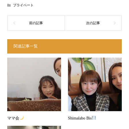
プライベート
関連記事一覧
ママ会
Shimalabo Bis