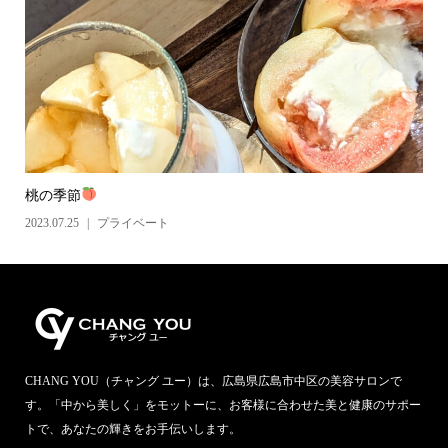
桃の季節
2023.07.25
プライベート
CHANG YOU（チャング ユー）は、広島県広島市中区の美容サロンで
す。「中から美しく」をモットーに、お客様に合わせた美と健康のサポー
トで、あなたの輝きをお手伝いします。