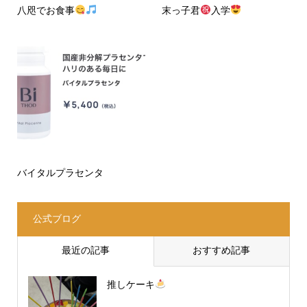
八咫でお食事
末っ子君
入学
バイタルプラセンタ
公式ブログ
最近の記事
おすすめ記事
推しケーキ