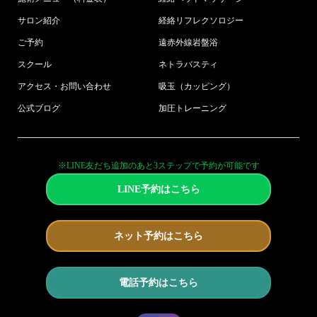
サロン紹介
経絡リフレクソロジー
ご予約
遠赤外線岩盤浴
スクール
ネトラバスティ
アクセス・お問い合わせ
吸玉（カッピング）
公式ブログ
加圧トレーニング
※LINE友だち追加のあと3ステップで予約が可能です
LINE予約はこちら
ネット予約はこちら
電話予約はこちら