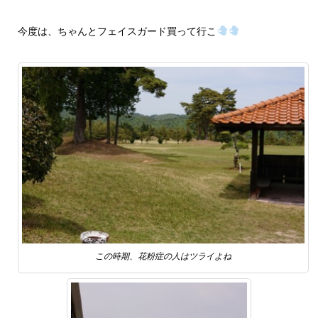
今度は、ちゃんとフェイスガード買って行こ
この時期、花粉症の人はツライよね