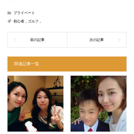
プライベート
初心者，ゴルフ，
関連記事一覧