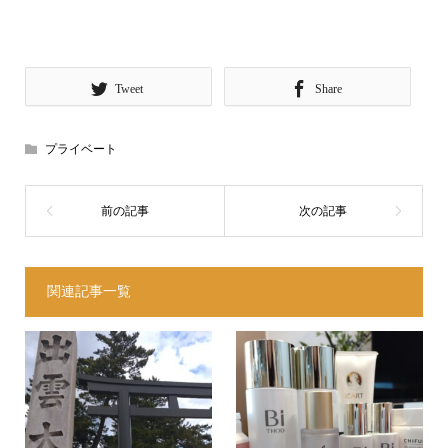
Tweet
Share
プライベート
関連記事一覧