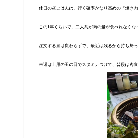
休日の昼ごはんは、行く確率かなり高めの『焼き肉
この1年くらいで、二人共が肉の量が食べれなくな
注文する量は変わらずで、最近は残るから持ち帰っ
来週は土用の丑の日でスタミナつけて、普段は肉食