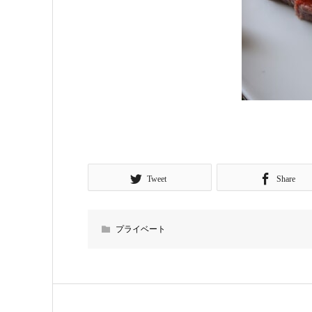
Tweet
Share
プライベート