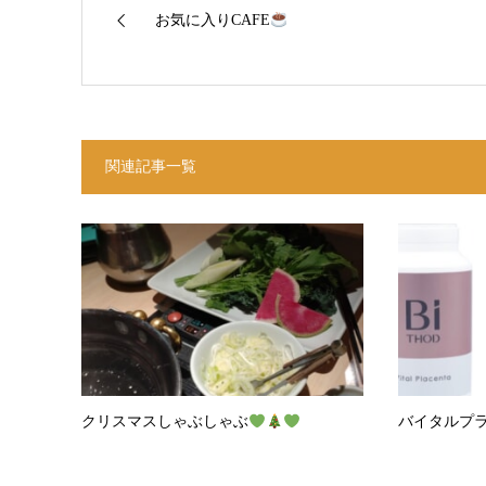
お気に入りCAFE
関連記事一覧
クリスマスしゃぶしゃぶ
バイタルプ