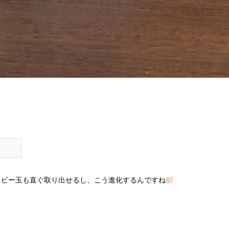
ビー玉も直ぐ取り出せるし、こう進化するんですね