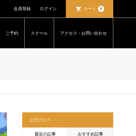
会員登録
ログイン
カート
0
ご予約
スクール
アクセス・お問い合わせ
公式ブログ
最近の記事
おすすめ記事