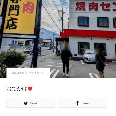
2023.02.23
プライベート
おでかけ
Tweet
Share