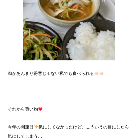
肉があんまり得意じゃない私でも食べられる
それから買い物
今年の開運日
気にしてなかったけど、こういうの目にしたら
気にしてしまう…