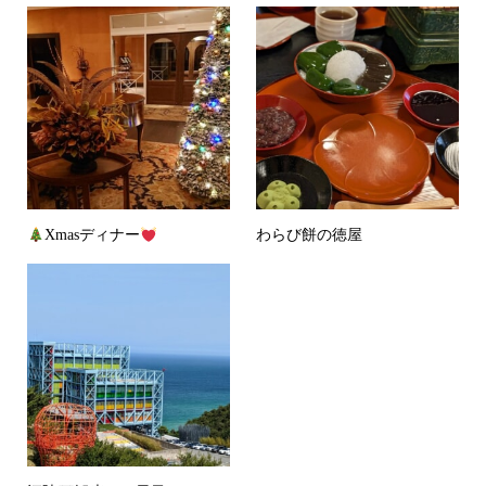
Xmasディナー
わらび餅の徳屋