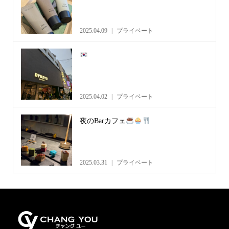
2025.04.09
プライベート
2025.04.02
プライベート
夜のBarカフェ
2025.03.31
プライベート