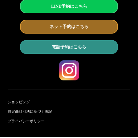
LINE予約はこちら
ネット予約はこちら
電話予約はこちら
ショッピング
特定商取引法に基づく表記
プライバシーポリシー