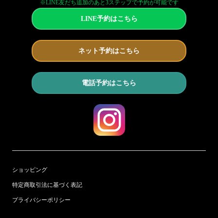
※LINE友だち追加のあと3ステップで予約が可能です
LINE予約はこちら
ネット予約はこちら
電話予約はこちら
ショッピング
特定商取引法に基づく表記
プライバシーポリシー