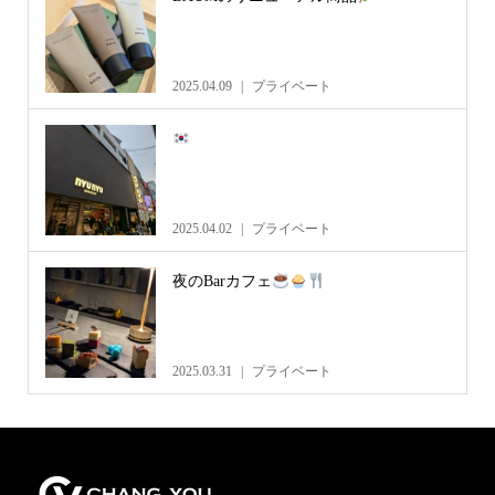
2025.04.09
プライベート
2025.04.02
プライベート
夜のBarカフェ
2025.03.31
プライベート