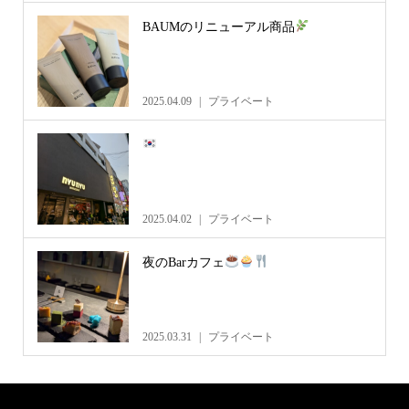
BAUMのリニューアル商品
2025.04.09
プライベート
2025.04.02
プライベート
夜のBarカフェ
2025.03.31
プライベート