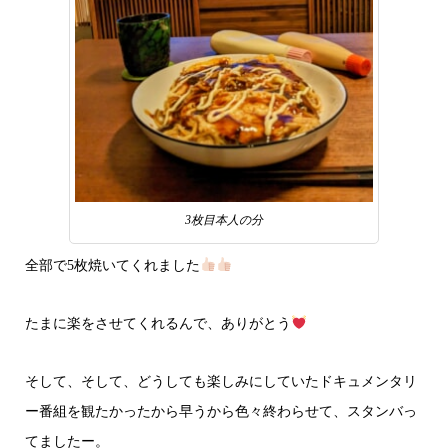
3枚目本人の分
全部で5枚焼いてくれました
たまに楽をさせてくれるんで、ありがとう
そして、そして、どうしても楽しみにしていたドキュメンタリ
ー番組を観たかったから早うから色々終わらせて、スタンバっ
てましたー。