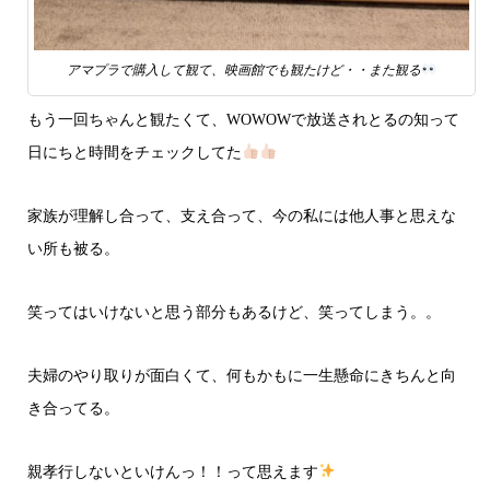
アマプラで購入して観て、映画館でも観たけど・・また観る
もう一回ちゃんと観たくて、WOWOWで放送されとるの知って
日にちと時間をチェックしてた
家族が理解し合って、支え合って、今の私には他人事と思えな
い所も被る。
笑ってはいけないと思う部分もあるけど、笑ってしまう。。
夫婦のやり取りが面白くて、何もかもに一生懸命にきちんと向
き合ってる。
親孝行しないといけんっ！！って思えます