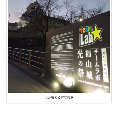
日が暮れる前に到着