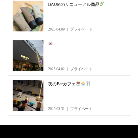
BAUMのリニューアル商品
2025.04.09
プライベート
2025.04.02
プライベート
夜のBarカフェ
2025.03.31
プライベート