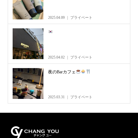
2025.04.09
プライベート
2025.04.02
プライベート
夜のBarカフェ
2025.03.31
プライベート