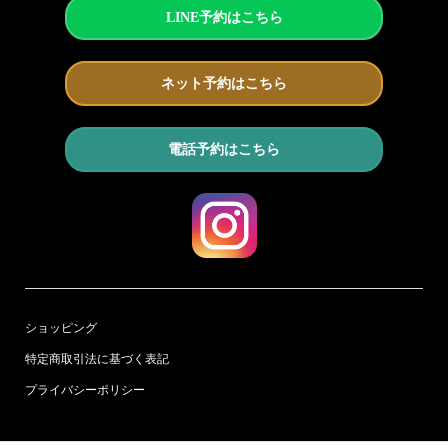
LINE予約はこちら
ネット予約はこちら
電話予約はこちら
ショッピング
特定商取引法に基づく表記
プライバシーポリシー