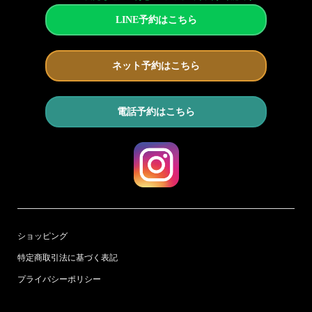
LINE予約はこちら
ネット予約はこちら
電話予約はこちら
ショッピング
特定商取引法に基づく表記
プライバシーポリシー