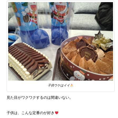
子供ウケはイイ
見た目がワクワクするのは間違いない。
子供は、こんな定番のが好き