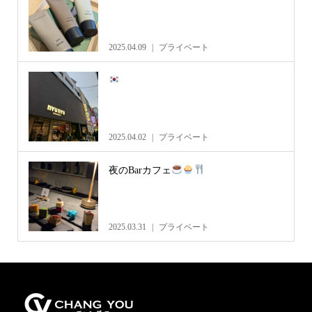
2025.04.09
プライベート
2025.04.02
プライベート
夜のBarカフェ
2025.03.31
プライベート