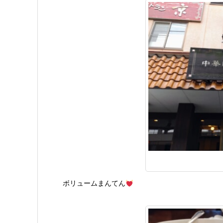
ボリュームまんてん