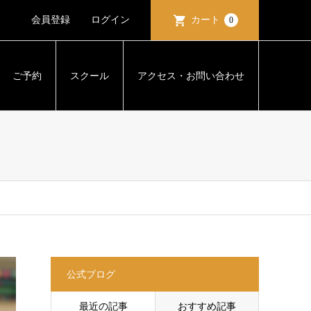
会員登録
ログイン
カート
0
ご予約
スクール
アクセス・お問い合わせ
公式ブログ
最近の記事
おすすめ記事