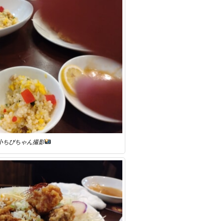
小ちびちゃん撮影