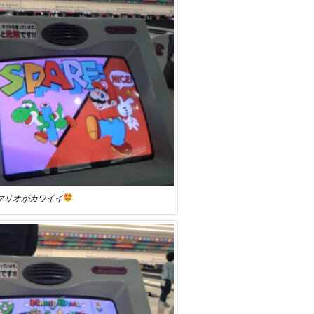
マリオがカワイイ