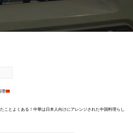
料理
たことよくある！中華は日本人向けにアレンジされた中国料理らし