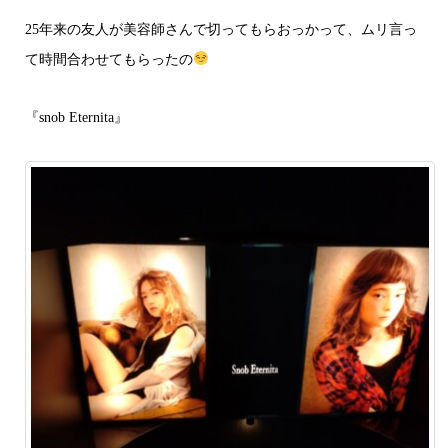
25年来の友人が美容師さんで切ってもらおっかって、ムリ言っ
て時間合わせてもらったの
『snob Eternita』