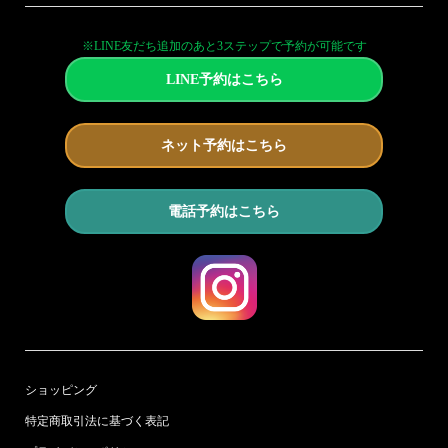
※LINE友だち追加のあと3ステップで予約が可能です
LINE予約はこちら
ネット予約はこちら
電話予約はこちら
ショッピング
特定商取引法に基づく表記