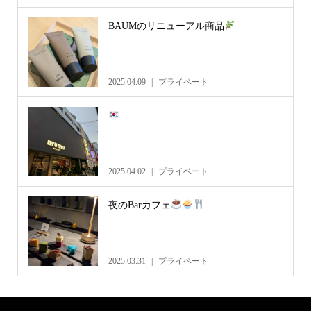
BAUMのリニューアル商品
2025.04.09
プライベート
2025.04.02
プライベート
夜のBarカフェ
2025.03.31
プライベート