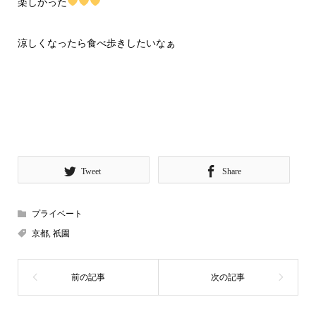
楽しかった
涼しくなったら食べ歩きしたいなぁ
Tweet
Share
プライベート
京都
,
祇園