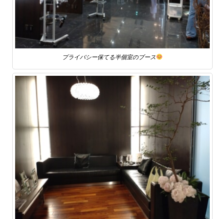
プライバシー保てる半個室のブース