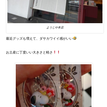
ようじや本店
最近グッズも増えて、ダサカワイイ感がいい
お土産に丁度いい大きさと軽さ