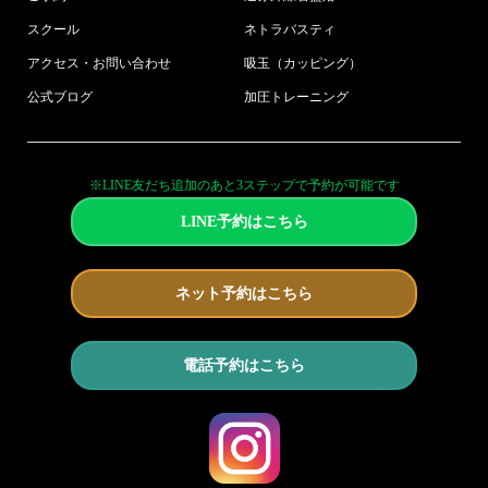
スクール
ネトラバスティ
アクセス・お問い合わせ
吸玉（カッピング）
公式ブログ
加圧トレーニング
※LINE友だち追加のあと3ステップで予約が可能です
LINE予約はこちら
ネット予約はこちら
電話予約はこちら