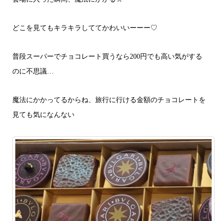
どこを見てもキラキラしててかわいいーーー♡
普段スーパーでチョコレート買うなら200円でも高い気がする
のに不思議…
魔法にかかってるからね、旅行に行ける金額のチョコレートを
見ても気になんない