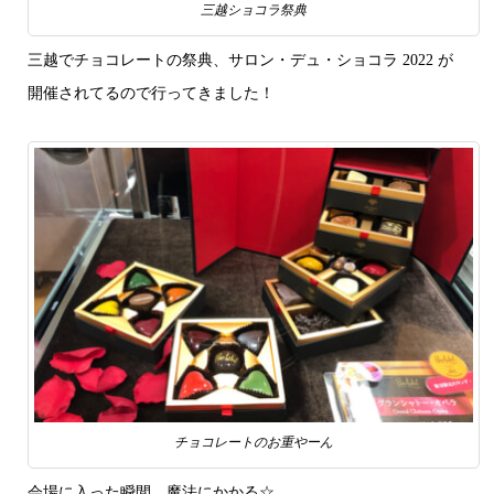
三越ショコラ祭典
三越でチョコレートの祭典、サロン・デュ・ショコラ 2022 が
開催されてるので行ってきました！
チョコレートのお重やーん
会場に入った瞬間、魔法にかかる☆