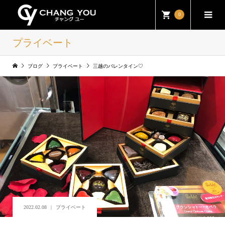
0
プライベート
ブログ
プライベート
三越のバレンタイン♡
2022.02.08
プライベート