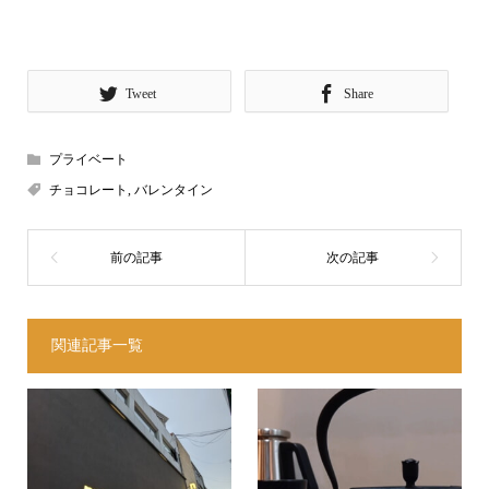
Tweet
Share
プライベート
チョコレート
,
バレンタイン
関連記事一覧