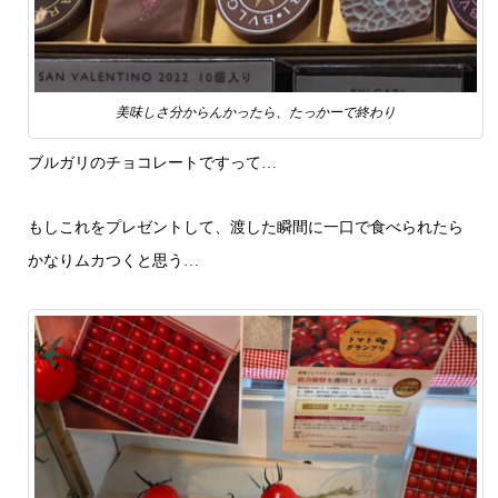
美味しさ分からんかったら、たっかーで終わり
ブルガリのチョコレートですって…
もしこれをプレゼントして、渡した瞬間に一口で食べられたら
かなりムカつくと思う…