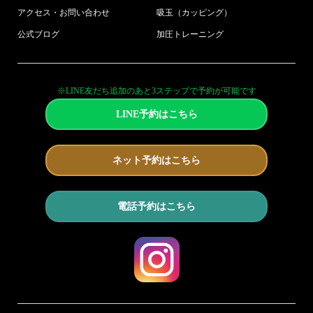
アクセス・お問い合わせ
吸玉（カッピング）
公式ブログ
加圧トレーニング
※LINE友だち追加のあと3ステップで予約が可能です
LINE予約はこちら
ネット予約はこちら
電話予約はこちら