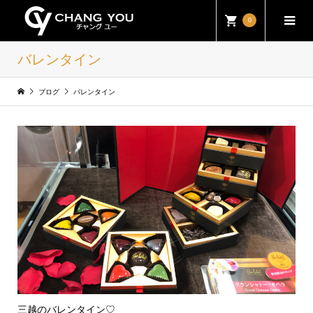
0
バレンタイン
ブログ
バレンタイン
三越のバレンタイン♡